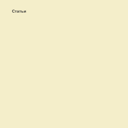
Статьи