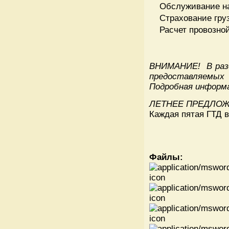
Обслуживание н
Страхование гру
Расчет провозно
ВНИМАНИЕ!
В раз
предоставляем
Подробная информа
ЛЕТНЕЕ ПРЕДЛО
Каждая пятая ГТД в
Файлы: