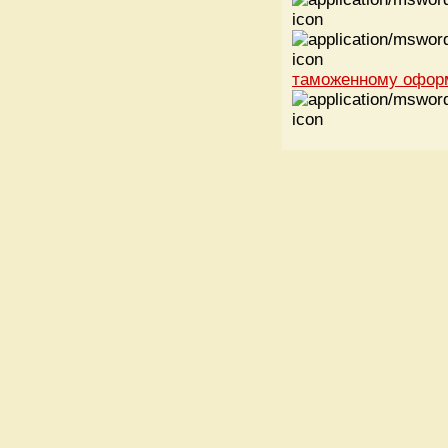
таможенному офо