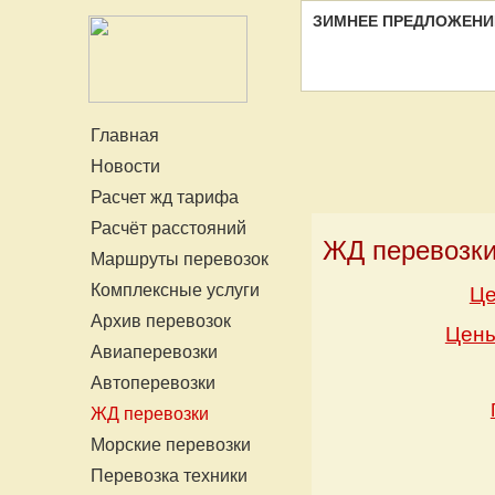
ЗИМНЕЕ ПРЕДЛОЖЕНИ
Главная
Новости
Расчет жд тарифа
Расчёт расстояний
ЖД перевозки
Маршруты перевозок
Комплексные услуги
Це
Архив перевозок
Цены
Авиаперевозки
Автоперевозки
ЖД перевозки
Морские перевозки
Перевозка техники