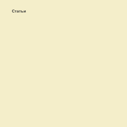
Статьи