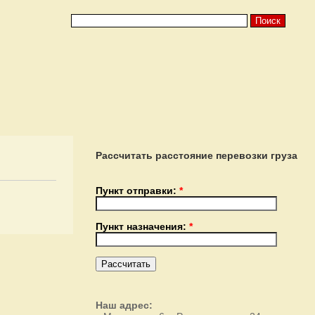
Рассчитать расстояние перевозки груза
Пункт отправки:
*
Пункт назначения:
*
Наш адрес: