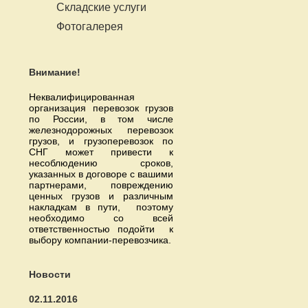
Складские услуги
Фотогалерея
Внимание!
Неквалифицированная
организация перевозок грузов
по России, в том числе
железнодорожных перевозок
грузов, и грузоперевозок по
СНГ может привести к
несоблюдению сроков,
указанных в договоре с вашими
партнерами, повреждению
ценных грузов и различным
накладкам в пути, поэтому
необходимо со всей
ответственностью подойти к
выбору компании-перевозчика.
Новости
02.11.2016