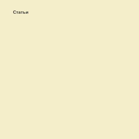
Статьи