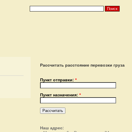
Рассчитать расстояние перевозки груза
Пункт отправки:
*
Пункт назначения:
*
Наш адрес: