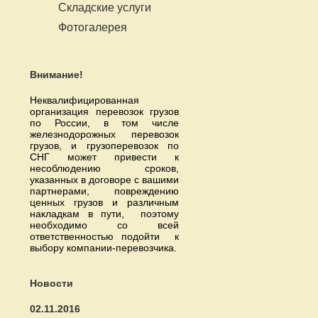
Складские услуги
Фотогалерея
Внимание!
Неквалифицированная
организация перевозок грузов
по России, в том числе
железнодорожных перевозок
грузов, и грузоперевозок по
СНГ может привести к
несоблюдению сроков,
указанных в договоре с вашими
партнерами, повреждению
ценных грузов и различным
накладкам в пути, поэтому
необходимо со всей
ответственностью подойти к
выбору компании-перевозчика.
Новости
02.11.2016