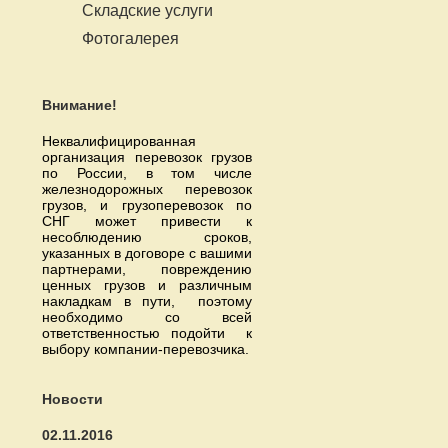
Складские услуги
Фотогалерея
Внимание!
Неквалифицированная
организация перевозок грузов
по России, в том числе
железнодорожных перевозок
грузов, и грузоперевозок по
СНГ может привести к
несоблюдению сроков,
указанных в договоре с вашими
партнерами, повреждению
ценных грузов и различным
накладкам в пути, поэтому
необходимо со всей
ответственностью подойти к
выбору компании-перевозчика.
Новости
02.11.2016