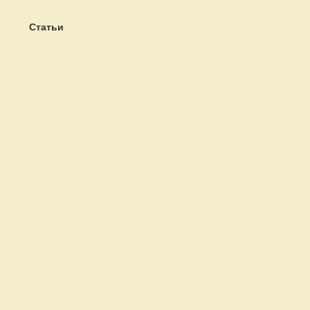
Статьи