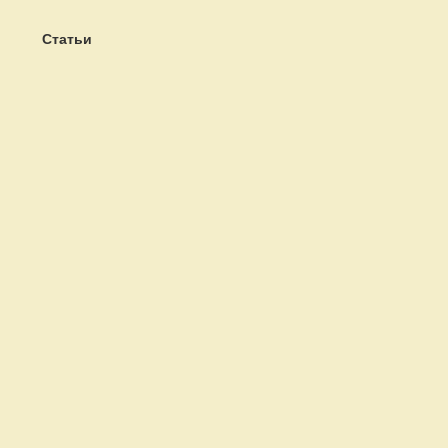
Статьи